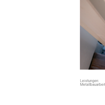
Leistungen:
Metallbauarbei