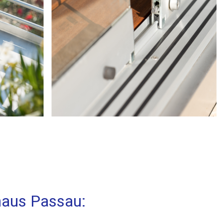
haus Passau: