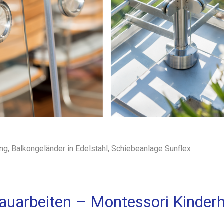
ng, Balkongeländer in Edelstahl, Schiebeanlage Sunflex
auarbeiten – Montessori Kinder