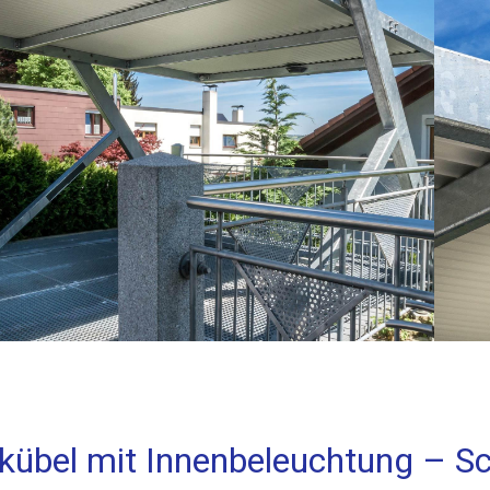
übel mit Innenbeleuchtung – S