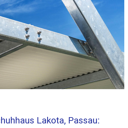
chuhhaus Lakota, Passau: