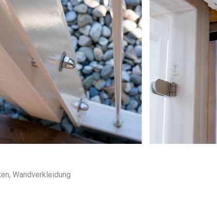
ten, Wandverkleidung