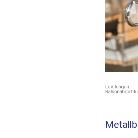
Leistungen:
Balkonabdichtu
Metallb