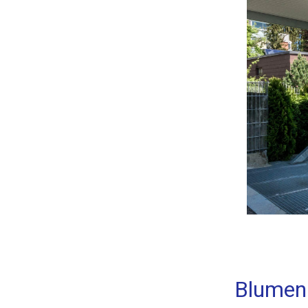
Blumenk